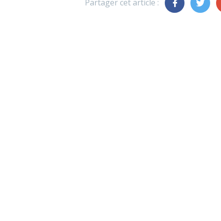
Partager cet article :