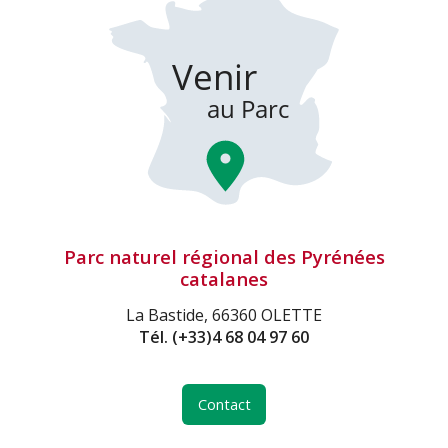
Parc naturel régional des Pyrénées
catalanes
La Bastide, 66360 OLETTE
Tél.
(+33)4 68 04 97 60
Contact