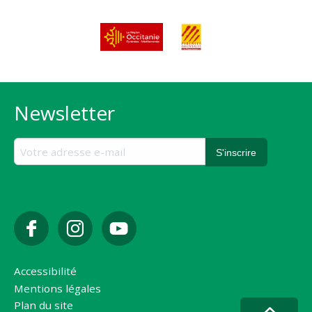
Newsletter
Accessibilité
Mentions légales
Plan du site