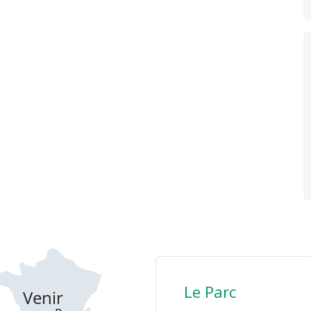
Le Parc