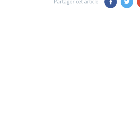
Partager cet article :