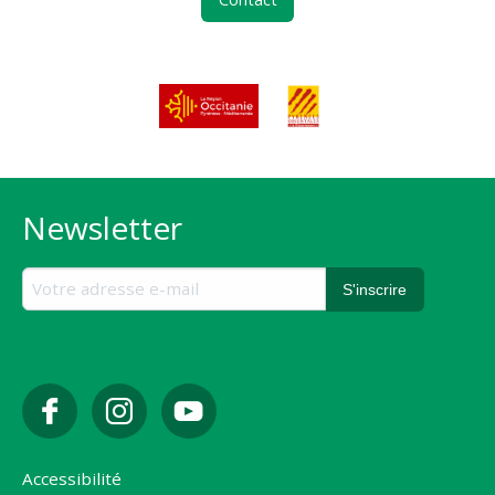
Newsletter
Accessibilité