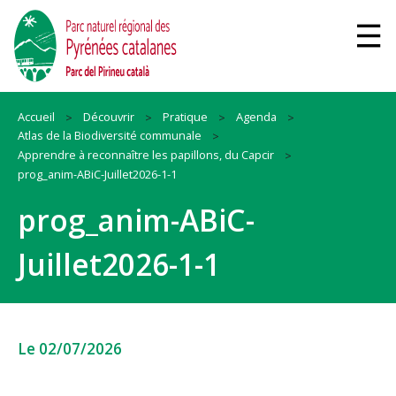
Accueil
Découvrir
Pratique
Agenda
Atlas de la Biodiversité communale
Apprendre à reconnaître les papillons, du Capcir
prog_anim-ABiC-Juillet2026-1-1
prog_anim-ABiC-
Juillet2026-1-1
Le 02/07/2026