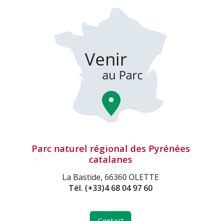
Parc naturel régional des Pyrénées
catalanes
La Bastide, 66360 OLETTE
Tél.
(+33)4 68 04 97 60
Contact