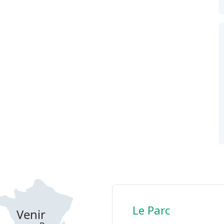
Le Parc