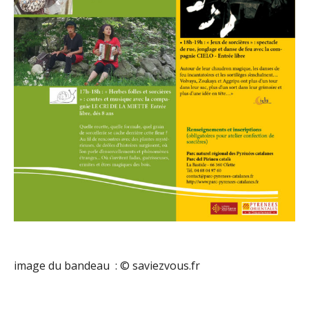
image du bandeau : © saviezvous.fr