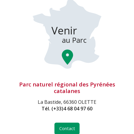
Parc naturel régional des Pyrénées
catalanes
La Bastide, 66360 OLETTE
Tél.
(+33)4 68 04 97 60
Contact