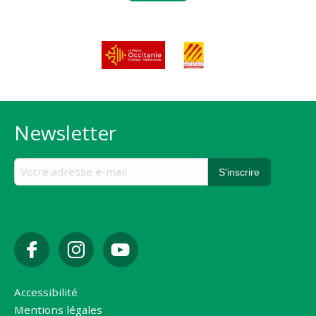
Newsletter
Accessibilité
Mentions légales