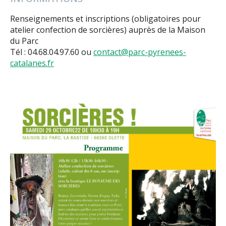
Renseignements et inscriptions (obligatoires pour
atelier confection de sorcières) auprès de la Maison
du Parc
Tél : 04.68.04.97.60 ou
contact@parc-pyrenees-
catalanes.fr