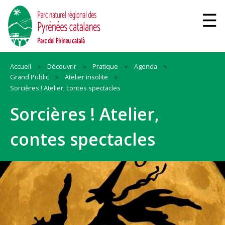
Accueil
Découvrir
Pratique
Agenda
Grand Public
Atelier insolite
Sorcières ! Atelier, contes spectacles
Sorcières ! Atelier,
contes spectacles