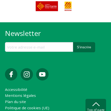
Newsletter
Accessibilité
Mentions légales
Plan du site
Politique de cookies (UE)
Top of page