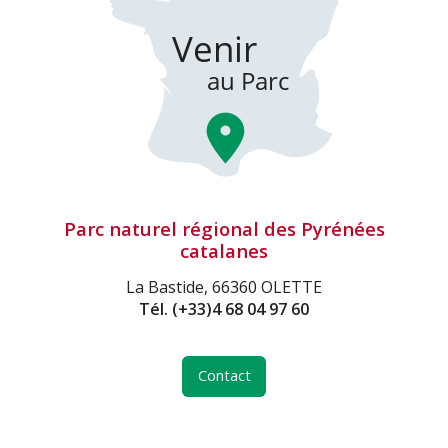
Parc naturel régional des Pyrénées
catalanes
La Bastide, 66360 OLETTE
Tél.
(+33)4 68 04 97 60
Contact