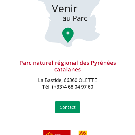
Parc naturel régional des Pyrénées
catalanes
La Bastide, 66360 OLETTE
Tél.
(+33)4 68 04 97 60
Contact