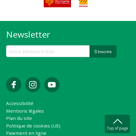
Newsletter
Accessibilité
Mentions légales
Plan du site
Politique de cookies (UE)
Top of page
Paiement en ligne