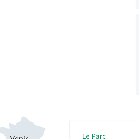
Le Parc