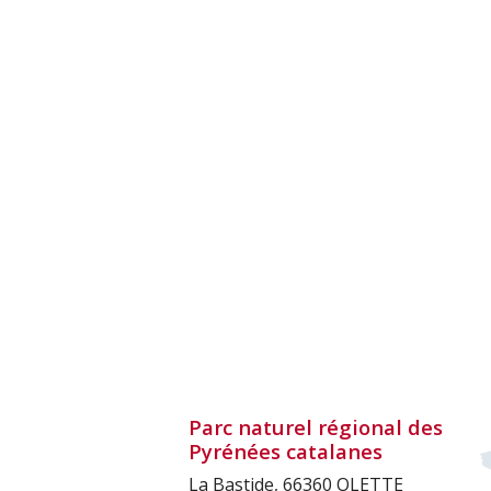
Parc naturel régional des
Pyrénées catalanes
La Bastide, 66360 OLETTE