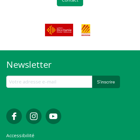
Newsletter
Accessibilité