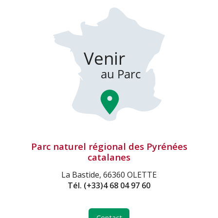
Parc naturel régional des Pyrénées
catalanes
La Bastide, 66360 OLETTE
Tél.
(+33)4 68 04 97 60
Contact