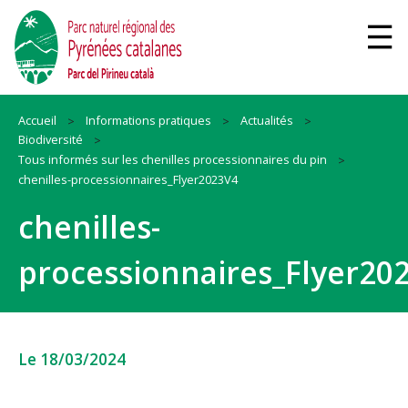
Accueil
Informations pratiques
Actualités
Biodiversité
Tous informés sur les chenilles processionnaires du pin
chenilles-processionnaires_Flyer2023V4
chenilles-
processionnaires_Flyer20
Le 18/03/2024