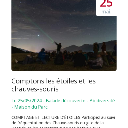
25
mai.
Comptons les étoiles et les
chauves-souris
Le 25/05/2024
-
Balade découverte
-
Biodiversité
-
Maison du Parc
COMPTAGE ET LECTURE D’ÉTOILES Participez au suivi
de fréquentation des Chauve-souris du gite de la