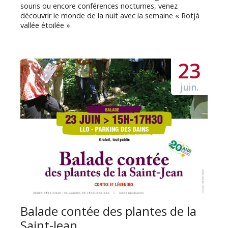
souris ou encore conférences nocturnes, venez
découvrir le monde de la nuit avec la semaine « Rotjà
vallée étoilée ».
23
juin.
Balade contée des plantes de la
Saint-Jean