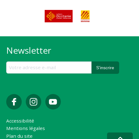
Newsletter
Accessibilité
Mentions légales
Plan du site