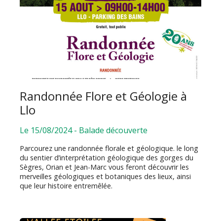
Randonnée Flore et Géologie à
Llo
Le 15/08/2024
-
Balade découverte
Parcourez une randonnée florale et géologique. le long
du sentier d’interprétation géologique des gorges du
Sègres, Orian et Jean-Marc vous feront découvrir les
merveilles géologiques et botaniques des lieux, ainsi
que leur histoire entremêlée.