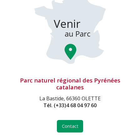
Parc naturel régional des Pyrénées
catalanes
La Bastide, 66360 OLETTE
Tél.
(+33)4 68 04 97 60
Contact