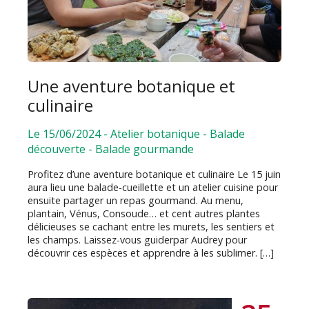
Une aventure botanique et
culinaire
Le 15/06/2024
-
Atelier botanique
-
Balade
découverte
-
Balade gourmande
Profitez d’une aventure botanique et culinaire Le 15 juin
aura lieu une balade-cueillette et un atelier cuisine pour
ensuite partager un repas gourmand. Au menu,
plantain, Vénus, Consoude… et cent autres plantes
délicieuses se cachant entre les murets, les sentiers et
les champs. Laissez-vous guiderpar Audrey pour
découvrir ces espèces et apprendre à les sublimer. […]