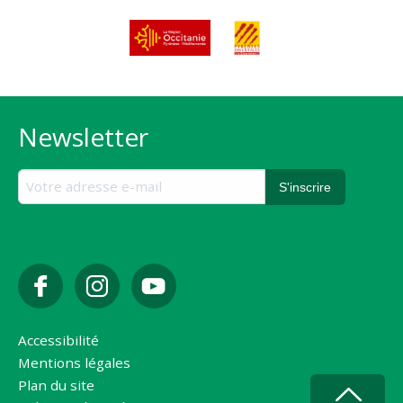
Newsletter
Accessibilité
Mentions légales
Plan du site