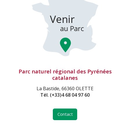
Parc naturel régional des Pyrénées
catalanes
La Bastide, 66360 OLETTE
Tél.
(+33)4 68 04 97 60
Contact