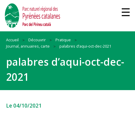
Accueil
Découvrir
Pratique
Journal, annuaires, carte
palabres d’aqui-oct-dec-2021
palabres d’aqui-oct-dec-
2021
Le 04/10/2021