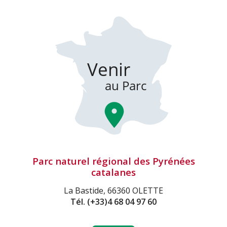
Parc naturel régional des Pyrénées
catalanes
La Bastide, 66360 OLETTE
Tél.
(+33)4 68 04 97 60