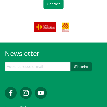
Contact
Newsletter