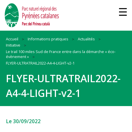
Accueil
Informations pratiques
Actualités
Initiative
Le trail 100 miles Sud de France entre dans la démarche « éco-
évènement »
FLYER-ULTRATRAIL2022-A4-4-LIGHT-v2-1
FLYER-ULTRATRAIL2022-
A4-4-LIGHT-v2-1
Le 30/09/2022