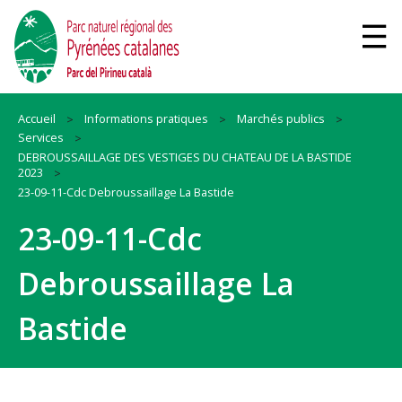
Accueil
Informations pratiques
Marchés publics
Services
DEBROUSSAILLAGE DES VESTIGES DU CHATEAU DE LA BASTIDE
2023
23-09-11-Cdc Debroussaillage La Bastide
23-09-11-Cdc
Debroussaillage La
Bastide