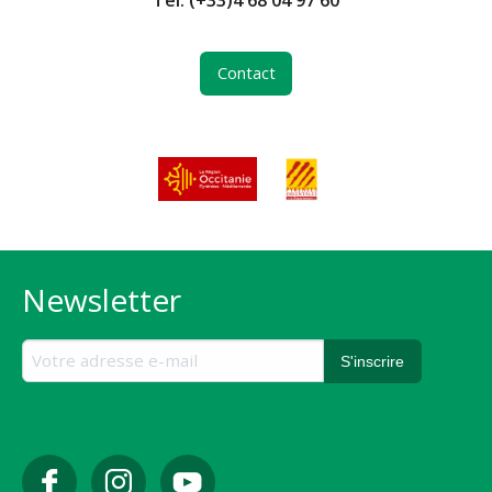
Contact
Newsletter