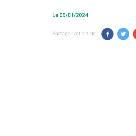
Le 09/01/2024
Partager cet article :