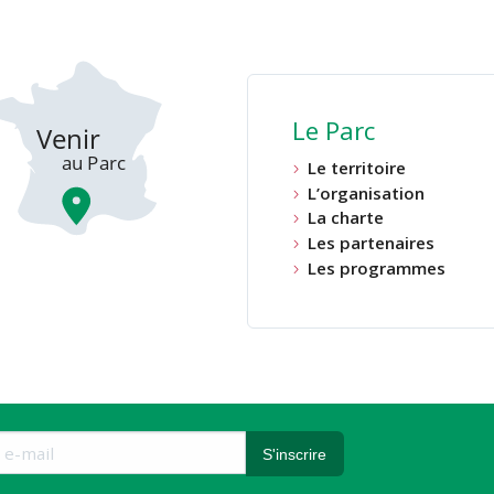
Le Parc
Le territoire
L’organisation
La charte
Les partenaires
Les programmes