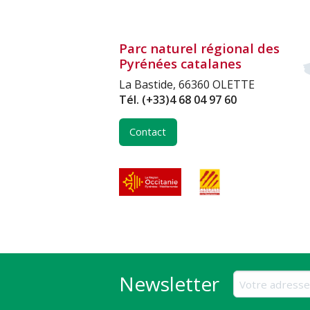
Parc naturel régional des
Pyrénées catalanes
La Bastide, 66360 OLETTE
Tél.
(+33)4 68 04 97 60
Contact
Newsletter