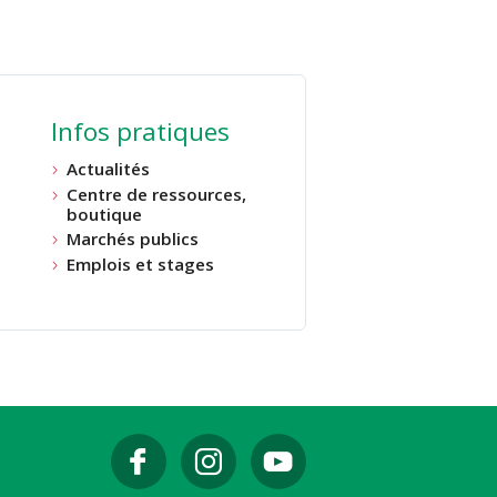
Infos pratiques
Actualités
Centre de ressources,
boutique
Marchés publics
Emplois et stages