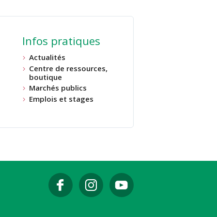
Infos pratiques
Actualités
Centre de ressources,
boutique
Marchés publics
Emplois et stages