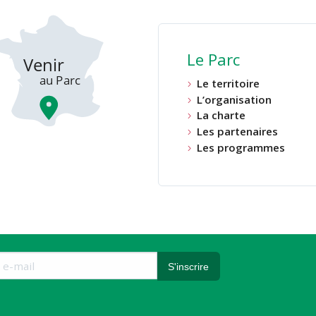
Le Parc
Le territoire
L’organisation
La charte
Les partenaires
Les programmes