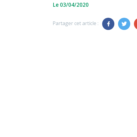
Le 03/04/2020
Partager cet article :