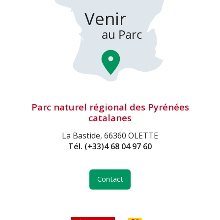
Parc naturel régional des Pyrénées
catalanes
La Bastide, 66360 OLETTE
Tél.
(+33)4 68 04 97 60
Contact