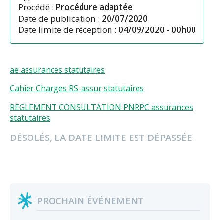
Procédé :
Procédure adaptée
Date de publication :
20/07/2020
Date limite de réception :
04/09/2020 - 00h00
ae assurances statutaires
Cahier Charges RS-assur statutaires
REGLEMENT CONSULTATION PNRPC assurances
statutaires
DÉSOLÉS, LA DATE LIMITE EST DÉPASSÉE.
PROCHAIN ÉVÉNEMENT