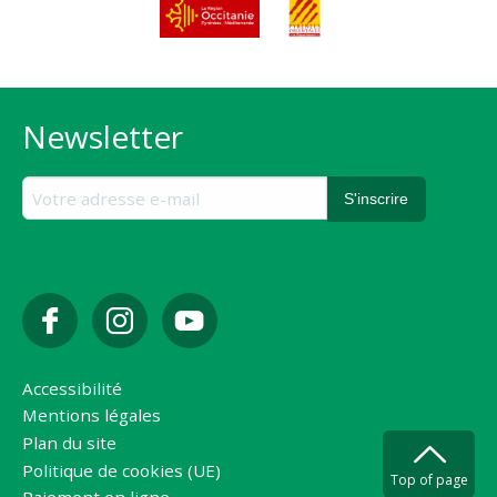
Newsletter
Accessibilité
Mentions légales
Plan du site
Politique de cookies (UE)
Top of page