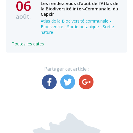
06
Les rendez-vous d’août de l’Atlas de
la Biodiversité inter-Communale, du
Capcir
août.
Atlas de la Biodiversité communale -
Biodiversité - Sortie botanique - Sortie
nature
Toutes les dates
Partager cet article :