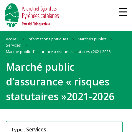
Accueil
Informations pratiques
Marchés publics
Services
Marché public d’assurance « risques statutaires »2021-2026
Marché public
d’assurance « risques
statutaires »2021-2026
Type :
Services