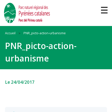
Accueil
PNR_picto-action-urbanisme
PNR_picto-action-
urbanisme
Le 24/04/2017