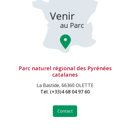
Parc naturel régional des Pyrénées
catalanes
La Bastide, 66360 OLETTE
Tél.
(+33)4 68 04 97 60
Contact