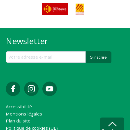
Newsletter
Accessibilité
Mentions légales
Plan du site
Politique de cookies (UE)