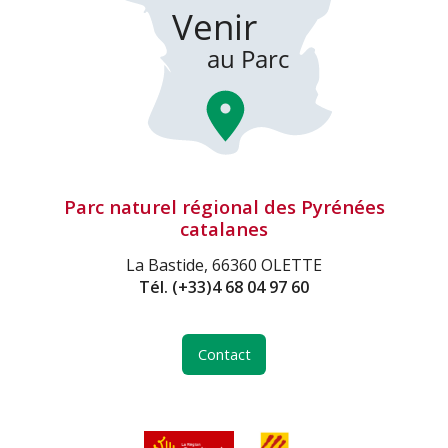
Parc naturel régional des Pyrénées
catalanes
La Bastide, 66360 OLETTE
Tél.
(+33)4 68 04 97 60
Contact