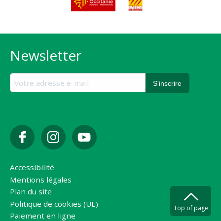
Newsletter
Accessibilité
Mentions légales
Plan du site
Politique de cookies (UE)
Top of page
Paiement en ligne