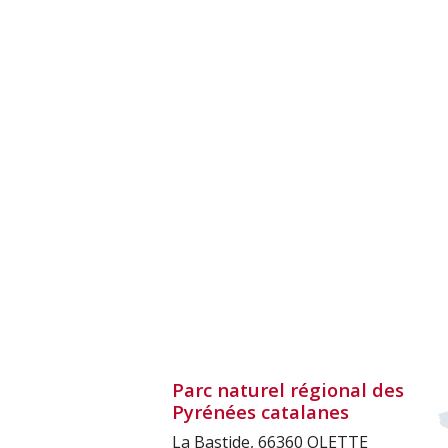
Parc naturel régional des
Pyrénées catalanes
La Bastide, 66360 OLETTE