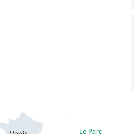
Le Parc