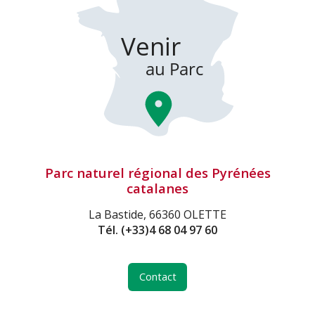
Parc naturel régional des Pyrénées
catalanes
La Bastide, 66360 OLETTE
Tél.
(+33)4 68 04 97 60
Contact