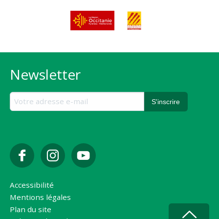
Newsletter
Accessibilité
Mentions légales
Plan du site