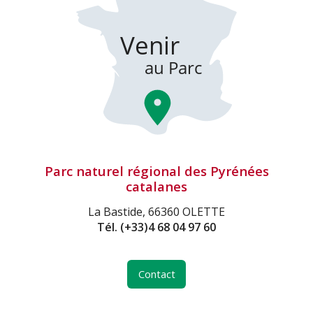
Parc naturel régional des Pyrénées
catalanes
La Bastide, 66360 OLETTE
Tél.
(+33)4 68 04 97 60
Contact