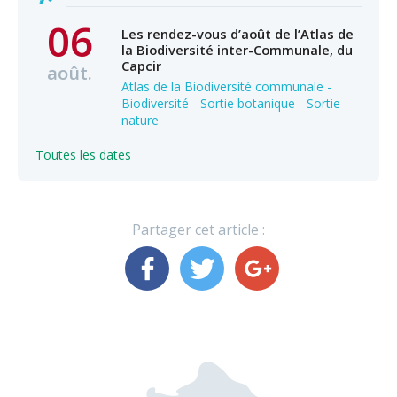
06
Les rendez-vous d’août de l’Atlas de
la Biodiversité inter-Communale, du
Capcir
août.
Atlas de la Biodiversité communale -
Biodiversité - Sortie botanique - Sortie
nature
Toutes les dates
Partager cet article :