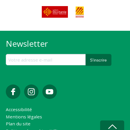
Newsletter
Accessibilité
Mentions légales
Plan du site