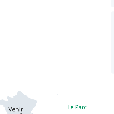
Le Parc