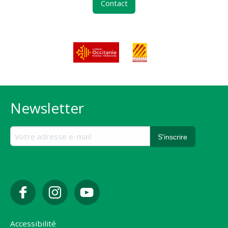
Contact
Newsletter
Accessibilité