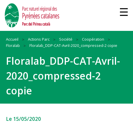
Accueil
Actions Parc
Société
Coopération
Floralab
Floralab_DDP-CAT-Avril-2020_compressed-2 copie
Floralab_DDP-CAT-Avril-
2020_compressed-2
copie
Le 15/05/2020