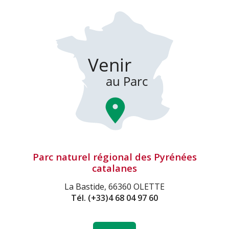
Parc naturel régional des Pyrénées
catalanes
La Bastide, 66360 OLETTE
Tél.
(+33)4 68 04 97 60