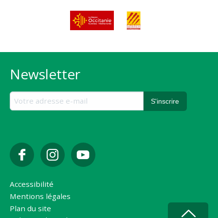
Newsletter
Accessibilité
Mentions légales
Plan du site