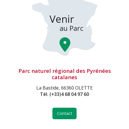
Parc naturel régional des Pyrénées
catalanes
La Bastide, 66360 OLETTE
Tél.
(+33)4 68 04 97 60
Contact