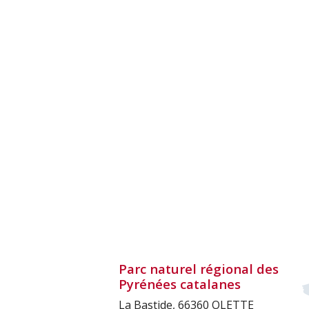
Parc naturel régional des
Pyrénées catalanes
La Bastide, 66360 OLETTE