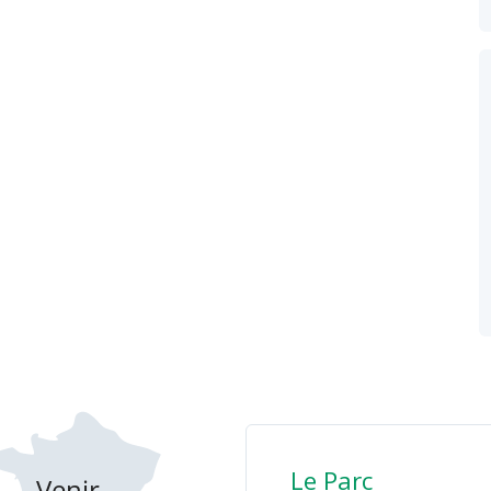
Le Parc