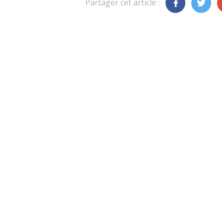
Partager cet article :