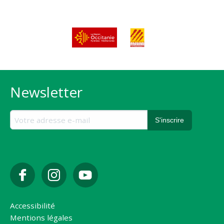
Newsletter
Accessibilité
Mentions légales