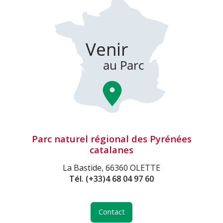
Parc naturel régional des Pyrénées
catalanes
La Bastide, 66360 OLETTE
Tél.
(+33)4 68 04 97 60
Contact