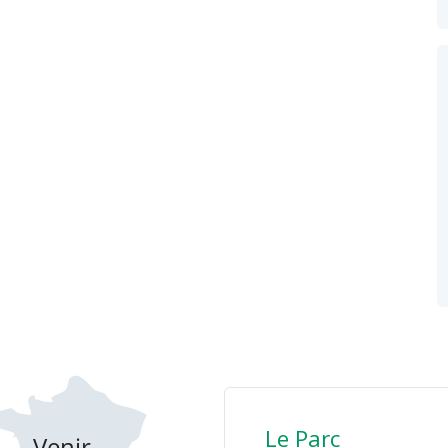
Le Parc