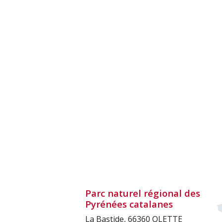
Parc naturel régional des
Pyrénées catalanes
La Bastide, 66360 OLETTE