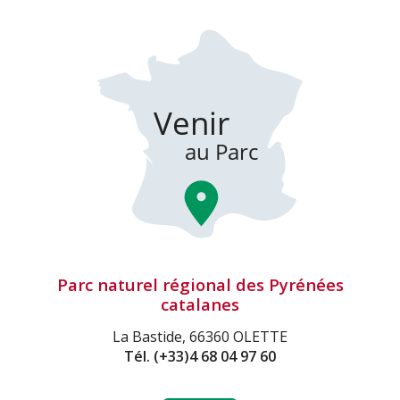
Parc naturel régional des Pyrénées
catalanes
La Bastide, 66360 OLETTE
Tél.
(+33)4 68 04 97 60