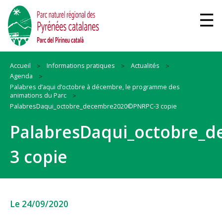
Accueil
Informations pratiques
Actualités
Agenda
Palabres d’aqui d’octobre à décembre, le programme des
animations du Parc
PalabresDaqui_octobre_decembre2020©PNRPC-3 copie
PalabresDaqui_octobre_
3 copie
Le 24/09/2020