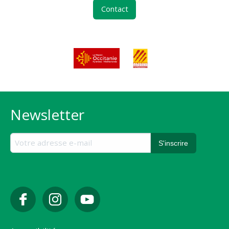
Contact
Newsletter