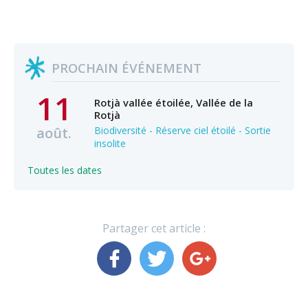
PROCHAIN ÉVÉNEMENT
11
Rotjà vallée étoilée, Vallée de la
Rotjà
août.
Biodiversité - Réserve ciel étoilé - Sortie
insolite
Toutes les dates
Partager cet article :