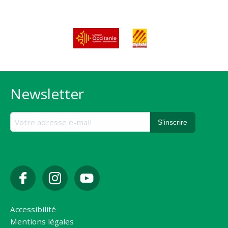
Newsletter
Accessibilité
Mentions légales