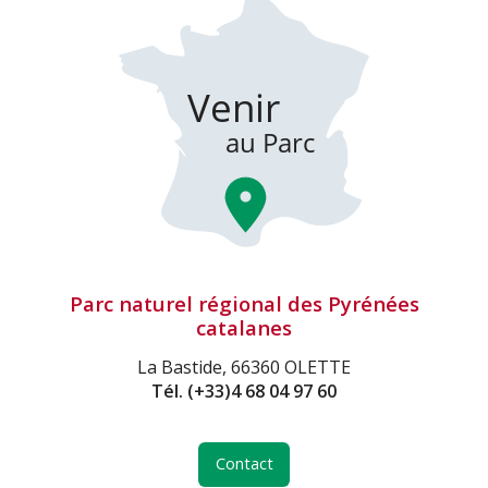
Parc naturel régional des Pyrénées
catalanes
La Bastide, 66360 OLETTE
Tél.
(+33)4 68 04 97 60
Contact