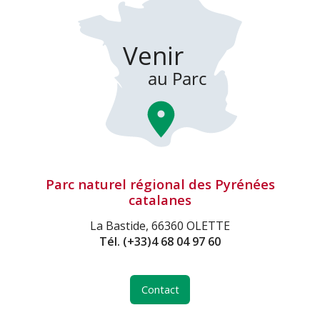
Parc naturel régional des Pyrénées
catalanes
La Bastide, 66360 OLETTE
Tél.
(+33)4 68 04 97 60
Contact