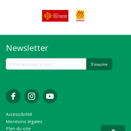
Newsletter
Accessibilité
Mentions légales
Plan du site