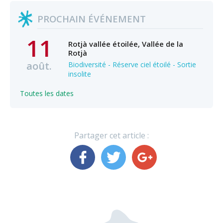
PROCHAIN ÉVÉNEMENT
11
Rotjà vallée étoilée, Vallée de la
Rotjà
août.
Biodiversité - Réserve ciel étoilé - Sortie
insolite
Toutes les dates
Partager cet article :