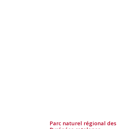
Parc naturel régional des