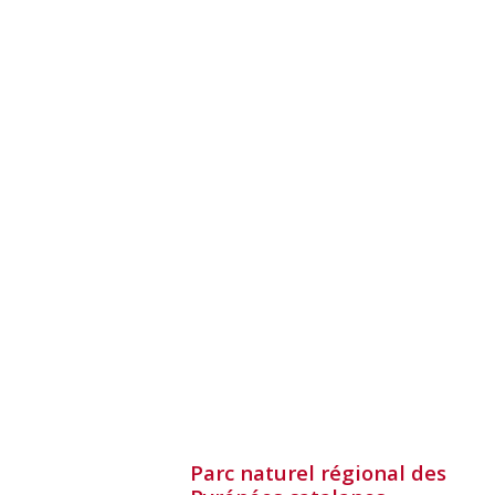
Parc naturel régional des