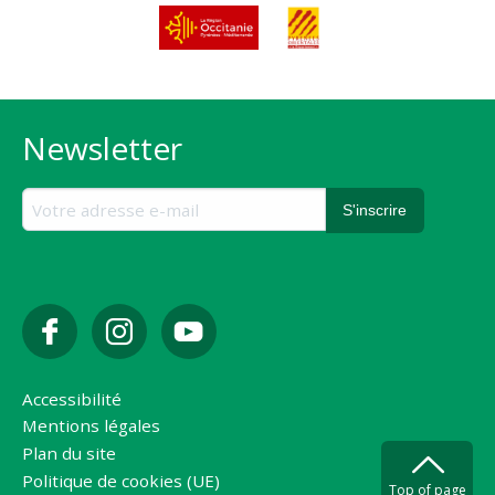
Newsletter
Accessibilité
Mentions légales
Plan du site
Politique de cookies (UE)
Top of page