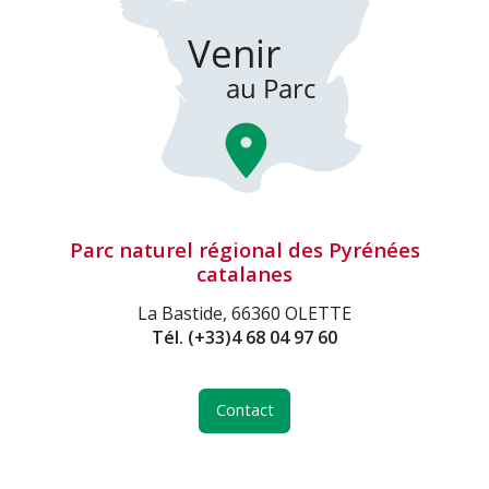
Parc naturel régional des Pyrénées
catalanes
La Bastide, 66360 OLETTE
Tél.
(+33)4 68 04 97 60
Contact