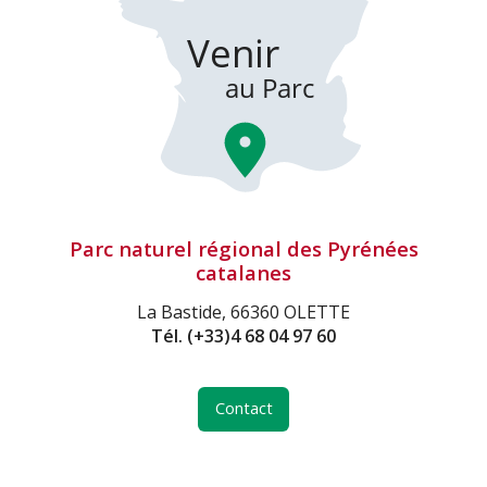
Parc naturel régional des Pyrénées
catalanes
La Bastide, 66360 OLETTE
Tél.
(+33)4 68 04 97 60
Contact