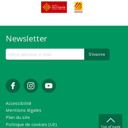
Newsletter
Accessibilité
Mentions légales
Plan du site
Politique de cookies (UE)
Top of page