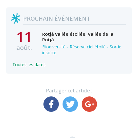
PROCHAIN ÉVÉNEMENT
11
Rotjà vallée étoilée, Vallée de la
Rotjà
août.
Biodiversité - Réserve ciel étoilé - Sortie
insolite
Toutes les dates
Partager cet article :