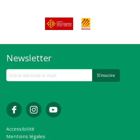
Newsletter
Accessibilité
Mentions légales