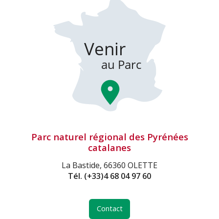
Parc naturel régional des Pyrénées
catalanes
La Bastide, 66360 OLETTE
Tél.
(+33)4 68 04 97 60
Contact