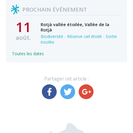
PROCHAIN ÉVÉNEMENT
11
Rotjà vallée étoilée, Vallée de la
Rotjà
août.
Biodiversité - Réserve ciel étoilé - Sortie
insolite
Toutes les dates
Partager cet article :