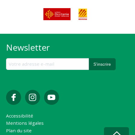
Newsletter
Accessibilité
Mentions légales
Plan du site