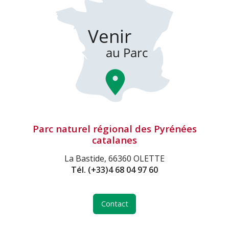
Parc naturel régional des Pyrénées
catalanes
La Bastide, 66360 OLETTE
Tél.
(+33)4 68 04 97 60
Contact