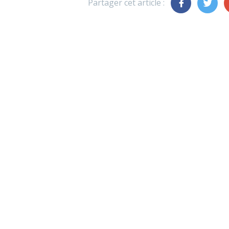
Partager cet article :