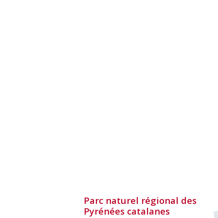
Parc naturel régional des
Pyrénées catalanes