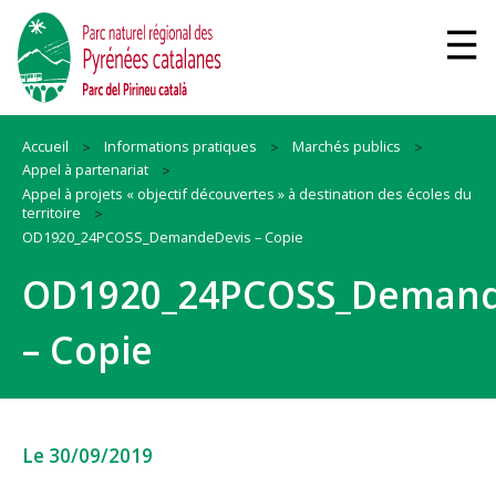
Accueil
Informations pratiques
Marchés publics
Appel à partenariat
Appel à projets « objectif découvertes » à destination des écoles du
territoire
OD1920_24PCOSS_DemandeDevis – Copie
OD1920_24PCOSS_Demand
– Copie
Le 30/09/2019