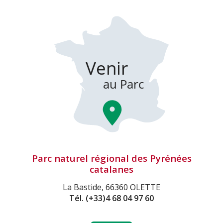
Parc naturel régional des Pyrénées
catalanes
La Bastide, 66360 OLETTE
Tél.
(+33)4 68 04 97 60