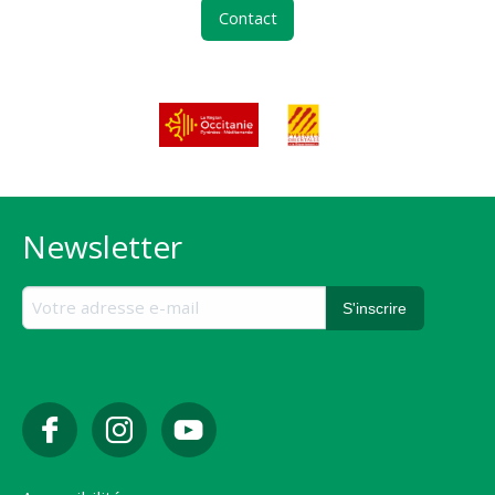
Contact
Newsletter