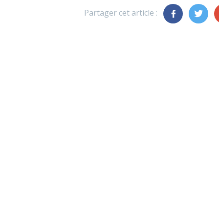
Partager cet article :