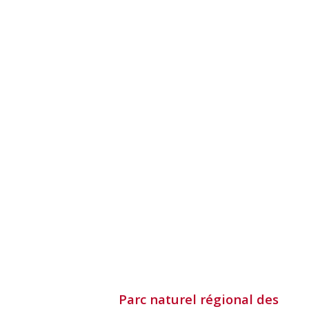
Parc naturel régional des