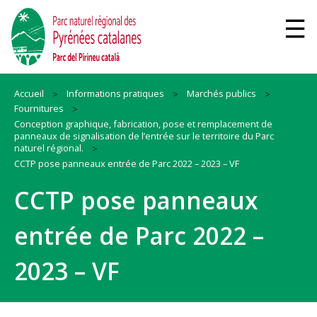
Accueil
Informations pratiques
Marchés publics
Fournitures
Conception graphique, fabrication, pose et remplacement de
panneaux de signalisation de l’entrée sur le territoire du Parc
naturel régional.
CCTP pose panneaux entrée de Parc 2022 – 2023 – VF
CCTP pose panneaux
entrée de Parc 2022 –
2023 – VF