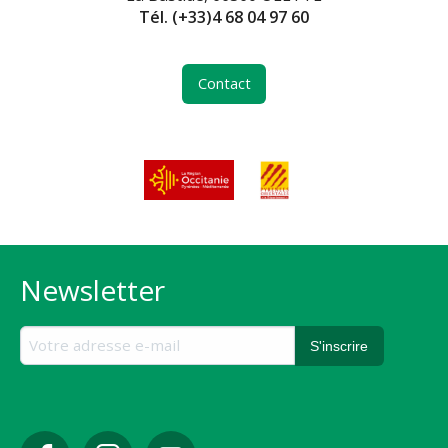
Tél.
(+33)4 68 04 97 60
Contact
Newsletter