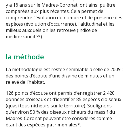
y a 16 ans sur le Madres-Coronat, ont ainsi pu être
comparées aux plus récentes. Cela permet de
comprendre l’évolution du nombre et de présence des
espèces (évolution d’occurrence), l’altitudinal et les
milieux auxquels on les retrouve (indice de
méditerranéité*).
la méthode
La méthodologie est restée semblable à celle de 2009 :
des points d’écoute d’une dizaine de minutes et un
relevé de l’habitat.
126 points d’écoute ont permis d’enregistrer 2 420
données d’oiseaux et d’identifier 85 espèces d’oiseaux
(quasi tous nicheurs sur le territoire). Soulignons
qu’environ 50 % des oiseaux nicheurs du massif du
Madres-Coronat peuvent être considérés comme
étant des
espèces patrimoniales*
.