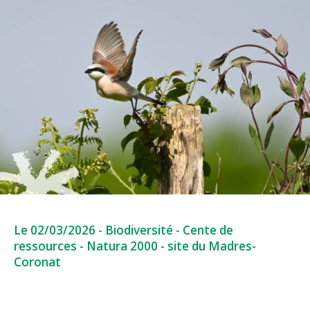
Le 02/03/2026
-
Biodiversité
-
Cente de
ressources
-
Natura 2000
-
site du Madres-
Coronat