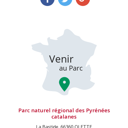
Parc naturel régional des Pyrénées
catalanes
La Bastide, 66360 OLETTE