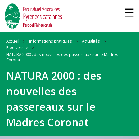
Accueil
Informations pratiques
Actualités
Biodiversité
NATURA 2000 : des nouvelles des passereaux sur le Madres
Coronat
NATURA 2000 : des
nouvelles des
passereaux sur le
Madres Coronat