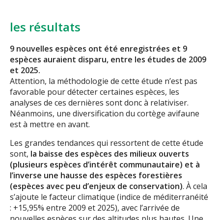
les résultats
9 nouvelles espèces ont été enregistrées et 9
espèces auraient disparu, entre les études de 2009
et 2025.
Attention, la méthodologie de cette étude n’est pas
favorable pour détecter certaines espèces, les
analyses de ces dernières sont donc à relativiser.
Néanmoins, une diversification du cortège avifaune
est à mettre en avant.
Les grandes tendances qui ressortent de cette étude
sont,
la baisse des espèces des milieux ouverts
(plusieurs espèces d’intérêt communautaire) et à
l’inverse une hausse des espèces forestières
(espèces avec peu d’enjeux de conservation)
. À cela
s’ajoute le facteur climatique (indice de méditerranéité
: +15,95% entre 2009 et 2025), avec l’arrivée de
nouvelles espèces sur des altitudes plus hautes. Une