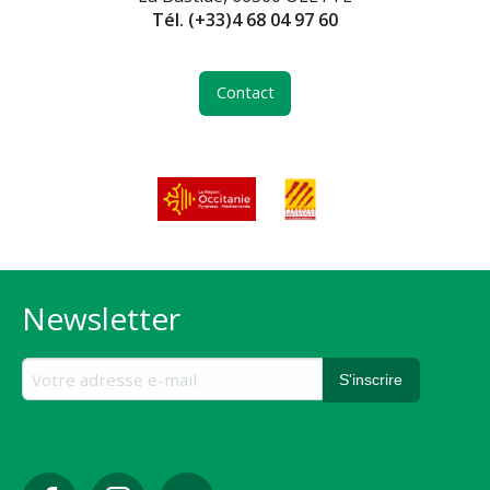
Tél.
(+33)4 68 04 97 60
Contact
Newsletter