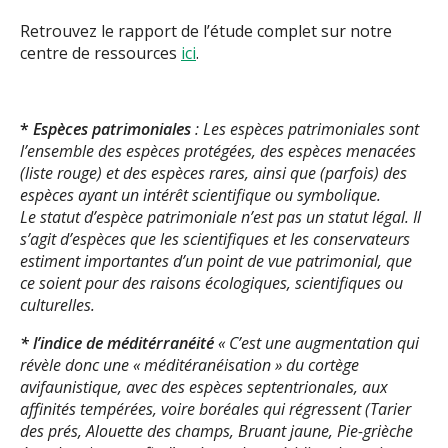
Retrouvez le rapport de l’étude complet sur notre
centre de ressources
ici
.
*
Espèces patrimoniales
: Les espèces patrimoniales sont
l’ensemble des espèces protégées, des espèces menacées
(liste rouge) et des espèces rares, ainsi que (parfois) des
espèces ayant un intérêt scientifique ou symbolique.
Le statut d’espèce patrimoniale n’est pas un statut légal. Il
s’agit d’espèces que les scientifiques et les conservateurs
estiment importantes d’un point de vue patrimonial, que
ce soient pour des raisons écologiques, scientifiques ou
culturelles.
* l’indice de méditérranéité
« C’est une augmentation qui
révèle donc une « méditéranéisation » du cortège
avifaunistique, avec des espèces septentrionales, aux
affinités tempérées, voire boréales qui régressent (Tarier
des prés, Alouette des champs, Bruant jaune, Pie-grièche