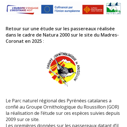
Retour sur une étude sur les passereaux réalisée
dans le cadre de Natura 2000 sur le site du Madres-
Coronat en 2025
:
Le Parc naturel régional des Pyrénées catalanes a
confié au Groupe Ornithologique du Roussillon (GOR)
la réalisation de l’étude sur ces espèces suivies depuis
2009 sur ce site.
Les premières données sur les passereaux datant d’il