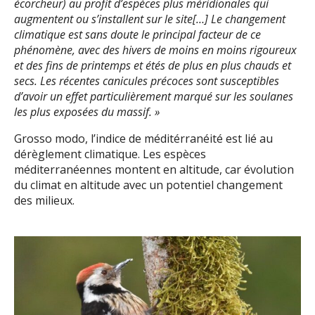
écorcheur) au profit d’espèces plus méridionales qui
augmentent ou s’installent sur le site[…] Le changement
climatique est sans doute le principal facteur de ce
phénomène, avec des hivers de moins en moins rigoureux
et des fins de printemps et étés de plus en plus chauds et
secs. Les récentes canicules précoces sont susceptibles
d’avoir un effet particulièrement marqué sur les soulanes
les plus exposées du massif. »
Grosso modo, l’indice de méditérranéité est lié au
dérèglement climatique. Les espèces
méditerranéennes montent en altitude, car évolution
du climat en altitude avec un potentiel changement
des milieux.