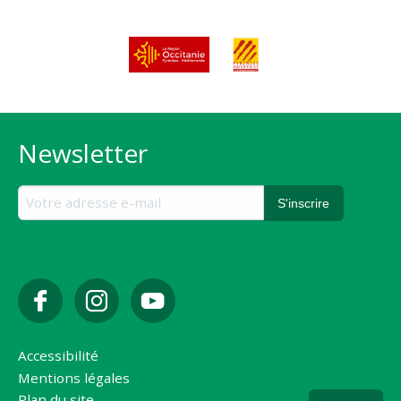
Newsletter
Accessibilité
Mentions légales
Plan du site