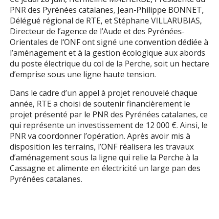
PNR des Pyrénées catalanes, Jean-Philippe BONNET,
Délégué régional de RTE, et Stéphane VILLARUBIAS,
Directeur de l’agence de l’Aude et des Pyrénées-
Orientales de l‘ONF ont signé une convention dédiée à
l’aménagement et à la gestion écologique aux abords
du poste électrique du col de la Perche, soit un hectare
d’emprise sous une ligne haute tension.
Dans le cadre d’un appel à projet renouvelé chaque
année, RTE a choisi de soutenir financièrement le
projet présenté par le PNR des Pyrénées catalanes, ce
qui représente un investissement de 12 000 €. Ainsi, le
PNR va coordonner l’opération. Après avoir mis à
disposition les terrains, l’ONF réalisera les travaux
d’aménagement sous la ligne qui relie la Perche à la
Cassagne et alimente en électricité un large pan des
Pyrénées catalanes.