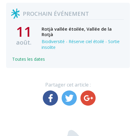
PROCHAIN ÉVÉNEMENT
11
Rotjà vallée étoilée, Vallée de la
Rotjà
août.
Biodiversité - Réserve ciel étoilé - Sortie
insolite
Toutes les dates
Partager cet article :