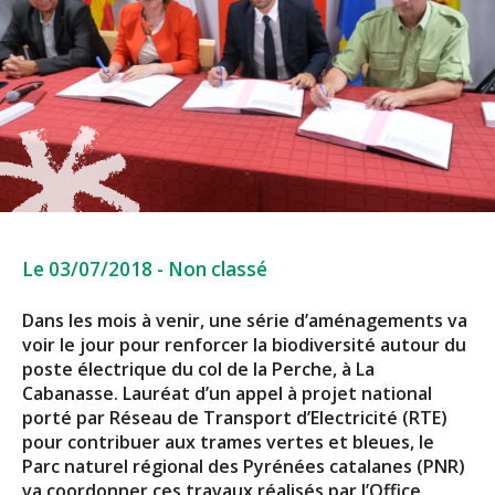
Le 03/07/2018
-
Non classé
Dans les mois à venir, une série d’aménagements va
voir le jour pour renforcer la biodiversité autour du
poste électrique du col de la Perche, à La
Cabanasse. Lauréat d’un appel à projet national
porté par Réseau de Transport d’Electricité (RTE)
pour contribuer aux trames vertes et bleues, le
Parc naturel régional des Pyrénées catalanes (PNR)
va coordonner ces travaux réalisés par l’Office