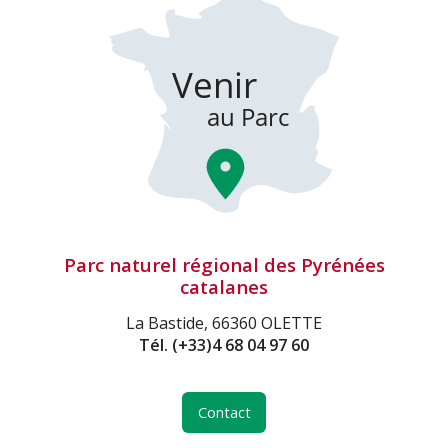
Parc naturel régional des Pyrénées
catalanes
La Bastide, 66360 OLETTE
Tél.
(+33)4 68 04 97 60
Contact