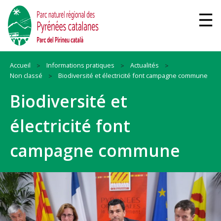
Accueil
Informations pratiques
Actualités
Non classé
Biodiversité et électricité font campagne commune
Biodiversité et
électricité font
campagne commune