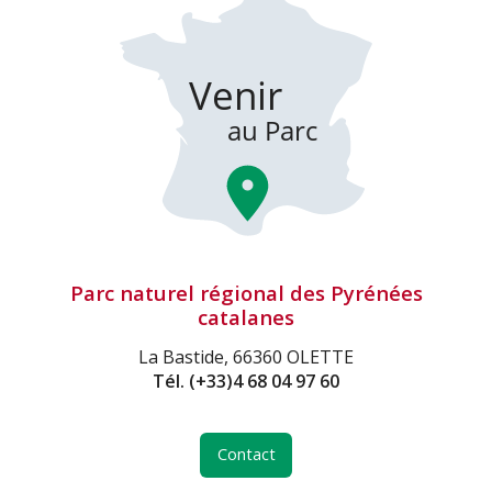
Parc naturel régional des Pyrénées
catalanes
La Bastide, 66360 OLETTE
Tél.
(+33)4 68 04 97 60
Contact