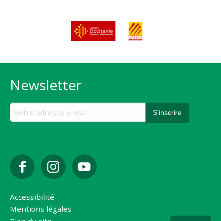
Newsletter
Accessibilité
Mentions légales
Plan du site