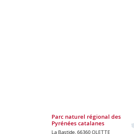
Parc naturel régional des
Pyrénées catalanes
La Bastide, 66360 OLETTE