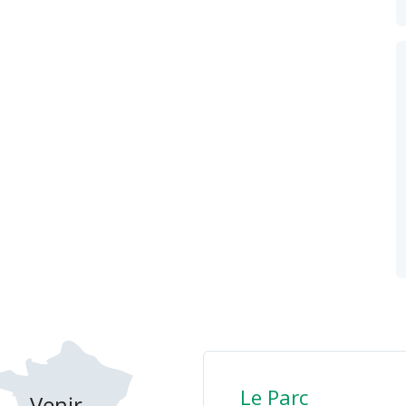
Le Parc