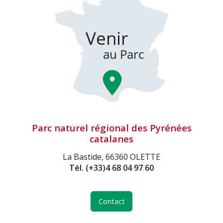
Parc naturel régional des Pyrénées
catalanes
La Bastide, 66360 OLETTE
Tél.
(+33)4 68 04 97 60
Contact