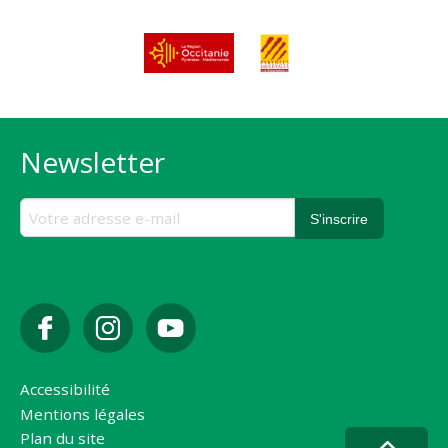
Newsletter
Accessibilité
Mentions légales
Plan du site