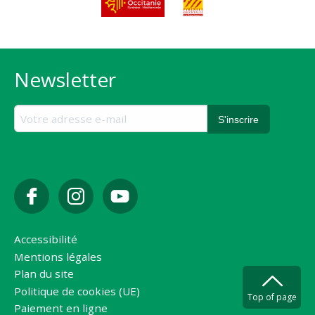
Newsletter
Accessibilité
Mentions légales
Plan du site
Politique de cookies (UE)
Top of page
Paiement en ligne