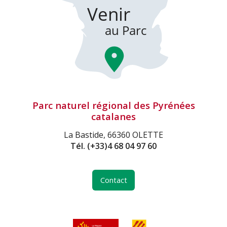
Parc naturel régional des Pyrénées
catalanes
La Bastide, 66360 OLETTE
Tél.
(+33)4 68 04 97 60
Contact