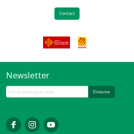
Contact
Newsletter