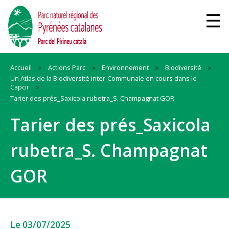
Accueil
Actions Parc
Environnement
Biodiversité
Un Atlas de la Biodiversité inter-Communale en cours dans le
Capcir
Tarier des prés_Saxicola rubetra_S. Champagnat GOR
Tarier des prés_Saxicola
rubetra_S. Champagnat
GOR
Le 03/07/2025