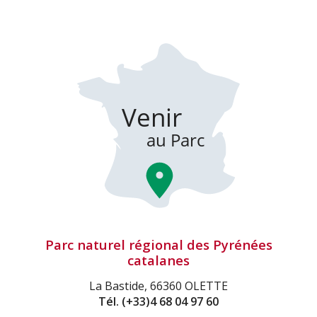
Parc naturel régional des Pyrénées
catalanes
La Bastide, 66360 OLETTE
Tél.
(+33)4 68 04 97 60